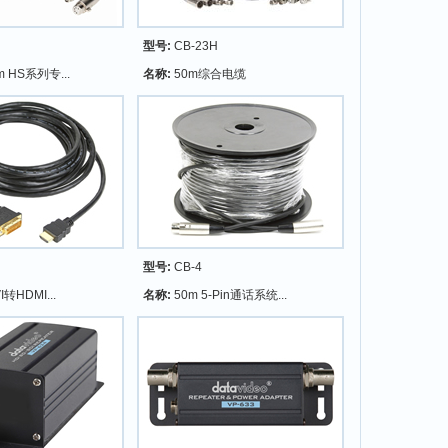
型号:
CB-23H
m HS系列专...
名称:
50m综合电缆
型号:
CB-4
I转HDMI...
名称:
50m 5-Pin通话系统...