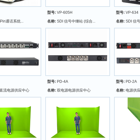
型号:
VP-605H
型号:
VP-634
-Pin通话系统...
名称:
SDI 信号中继站 (综合...
名称:
SDI 信
型号:
PD-4A
型号:
PD-2A
直流电源供应中心
名称:
双电源电源供应中心
名称:
电源供