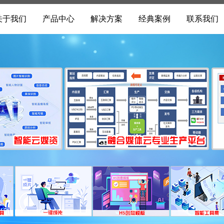
关于我们
产品中心
解决方案
经典案例
联系我们