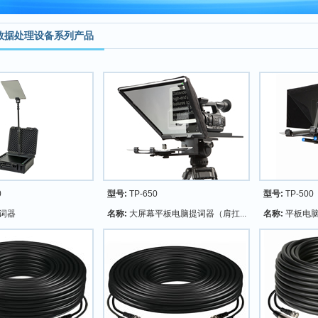
频数据处理设备系列产品
0
型号:
TP-650
型号:
TP-500
词器
名称:
大屏幕平板电脑提词器（肩扛...
名称:
平板电脑