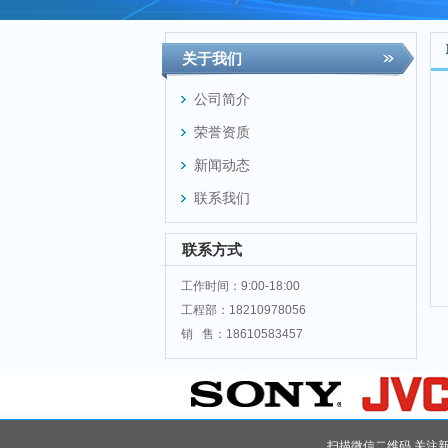
关于我们
公司简介
荣誉资质
新闻动态
联系我们
联系方式
工作时间：9:00-18:00
工程部：18210978056
销 售：18610583457
扫描微信二维码 关注