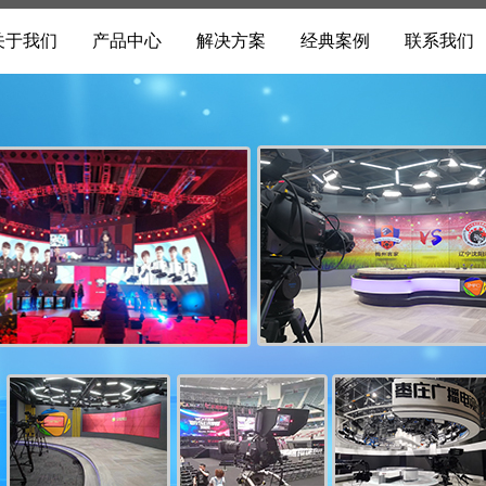
关于我们
产品中心
解决方案
经典案例
联系我们