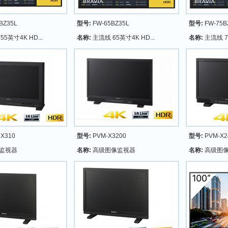
BZ35L
型号:
FW-65BZ35L
型号:
FW-75B
5英寸4K HD...
名称:
主流线 65英寸4K HD...
名称:
主流线 75
X310
型号:
PVM-X3200
型号:
PVM-X2
监视器
名称:
高级图像监视器
名称:
高级图