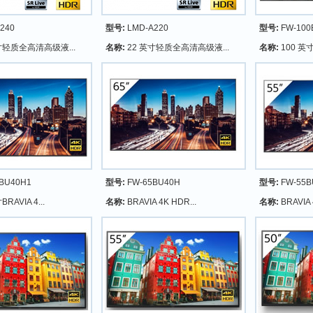
240
型号:
LMD-A220
型号:
FW-100
寸轻质全高清高级液...
名称:
22 英寸轻质全高清高级液...
名称:
100 英寸B
BU40H1
型号:
FW-65BU40H
型号:
FW-55B
RAVIA 4...
名称:
BRAVIA 4K HDR...
名称:
BRAVIA 