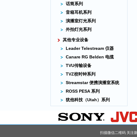
话筒系列
音箱耳机系列
演播室灯光系列
外拍灯光系列
其他专业设备
Leader Telestream 仪器
Canare RG Belden 电缆
TVU传输设备
TVZ校时钟系列
Streamstar 便携演播室系统
ROSS PESA 系列
犹他科技（Utah）系列
扫描微信二维码 关注