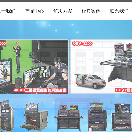
关于我们
产品中心
解决方案
经典案例
联系我们