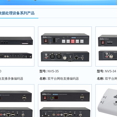
频数据处理设备系列产品
0
型号:
NVS-35
型号:
NVS-34
络直播录像编码器
名称:
双平台网络直播编码器
名称:
双平台