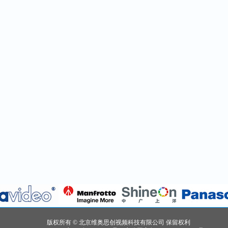
版权所有 © 北京维奥思创视频科技有限公司 保留权利