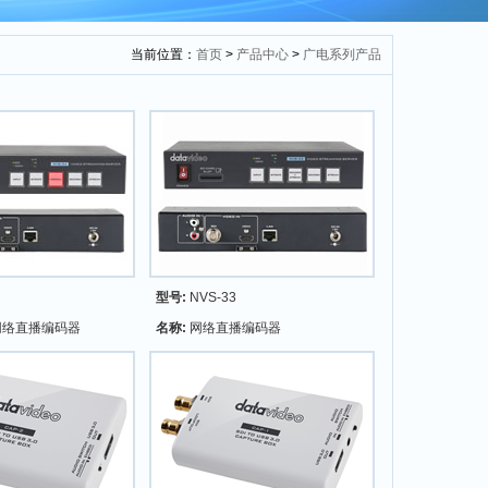
当前位置：
首页
>
产品中心
>
广电系列产品
型号:
NVS-33
网络直播编码器
名称:
网络直播编码器