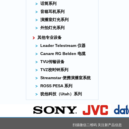
话筒系列
音箱耳机系列
演播室灯光系列
外拍灯光系列
其他专业设备
Leader Telestream 仪器
Canare RG Belden 电缆
TVU传输设备
TVZ校时钟系列
Streamstar 便携演播室系统
ROSS PESA 系列
犹他科技（Utah）系列
扫描微信二维码 关注新产品信息