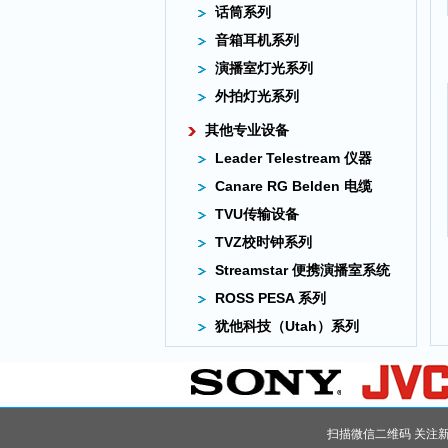
话筒系列
音箱耳机系列
演播室灯光系列
外拍灯光系列
其他专业设备
Leader Telestream 仪器
Canare RG Belden 电缆
TVU传输设备
TVZ校时钟系列
Streamstar 便携演播室系统
ROSS PESA 系列
犹他科技（Utah）系列
扫描微信二维码 关注