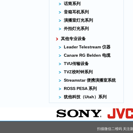
话筒系列
音箱耳机系列
演播室灯光系列
外拍灯光系列
其他专业设备
Leader Telestream 仪器
Canare RG Belden 电缆
TVU传输设备
TVZ校时钟系列
Streamstar 便携演播室系统
ROSS PESA 系列
犹他科技（Utah）系列
扫描微信二维码 关注