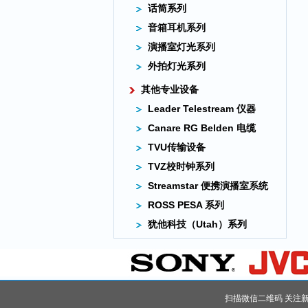
话筒系列
音箱耳机系列
演播室灯光系列
外拍灯光系列
其他专业设备
Leader Telestream 仪器
Canare RG Belden 电缆
TVU传输设备
TVZ校时钟系列
Streamstar 便携演播室系统
ROSS PESA 系列
犹他科技（Utah）系列
扫描微信二维码 关注