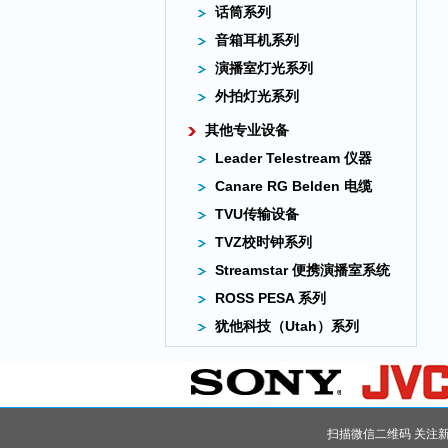
话筒系列
音箱耳机系列
演播室灯光系列
外拍灯光系列
其他专业设备
Leader Telestream 仪器
Canare RG Belden 电缆
TVU传输设备
TVZ校时钟系列
Streamstar 便携演播室系统
ROSS PESA 系列
犹他科技（Utah）系列
扫描微信二维码 关注