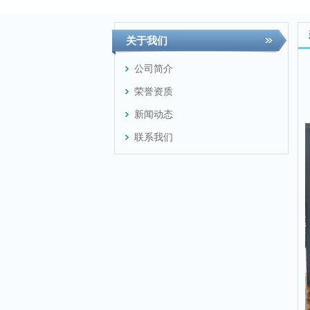
关于我们
公司简介
荣誉资质
新闻动态
联系我们