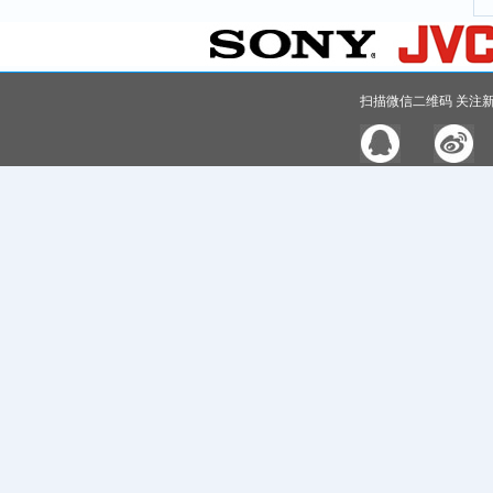
扫描微信二维码 关注